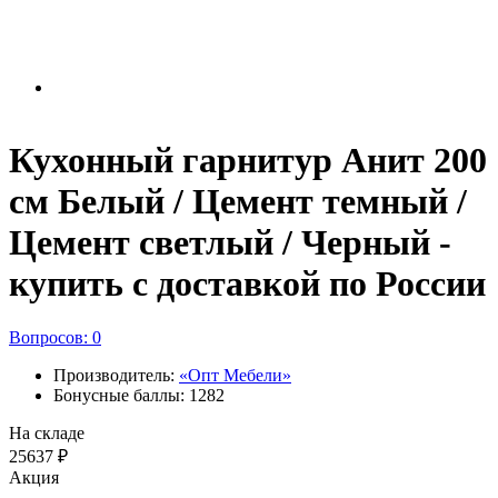
Кухонный гарнитур Анит 200
см Белый / Цемент темный /
Цемент светлый / Черный -
купить с доставкой по России
Вопросов: 0
Производитель:
«Опт Мебели»
Бонусные баллы: 1282
На складе
25637 ₽
Акция