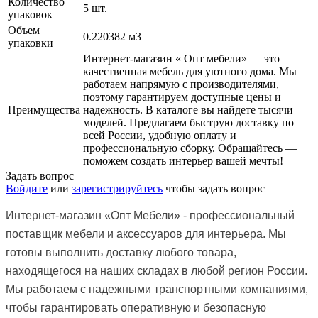
Количество
5 шт.
упаковок
Объем
0.220382 м3
упаковки
Интернет-магазин « Опт мебели» — это
качественная мебель для уютного дома. Мы
работаем напрямую с производителями,
поэтому гарантируем доступные цены и
Преимущества
надежность. В каталоге вы найдете тысячи
моделей. Предлагаем быструю доставку по
всей России, удобную оплату и
профессиональную сборку. Обращайтесь —
поможем создать интерьер вашей мечты!
Задать вопрос
Войдите
или
зарегистрируйтесь
чтобы задать вопрос
Интернет-магазин
«Опт Мебели»
- профессиональный
поставщик мебели и аксессуаров для интерьера. Мы
готовы выполнить доставку любого товара,
находящегося на наших складах в любой регион России.
Мы работаем с надежными транспортными компаниями,
чтобы гарантировать оперативную и безопасную