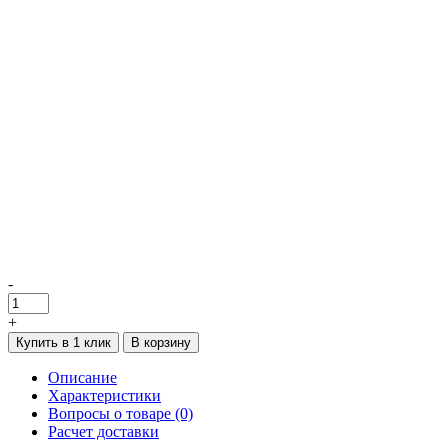
-
+
Купить в 1 клик
В корзину
Описание
Характеристики
Вопросы о товаре (0)
Расчет доставки