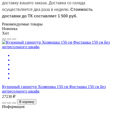
доставку вашего заказа.
Доставка со склада
осуществляется два раза в неделю.
Стоимость
доставки до ТК
составляет 1 500 руб.
Рекомендуемые товары
Новинка
Хит
К
Кухонный гарнитур Хозяюшка 150 см Фисташка 150 см Без
2
антресольного шкафа
27230 ₽
В корзину
Информация