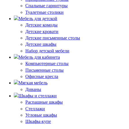
Спальные гарнитуры
Туалетные столики
Мебель для детской
Детские комоды
Детские кровати
Детские письменные столы
Детские шкафы
Набор детской мебели
Мебель для кабинета
Компьютерные столы
Письменные столы
Офисные кресла
Мягкая мебель
Диваны
Шкафы и стеллажи
Распашные шкафы
Стеллажи
Угловые шкафы
Шкафы-купе