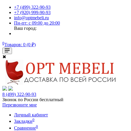
+7 (499) 322-90-93
+7 (920) 999-90-93
info@optmebeli.ru
Пн-пт: с 09:00 до 20:00
Ваш город:
0
Товаров: 0 (0 ₽)
✖
8 (499) 322-90-93
Звонок по России бесплатный
Перезвоните мне
Личный кабинет
0
Закладки
0
Сравнение