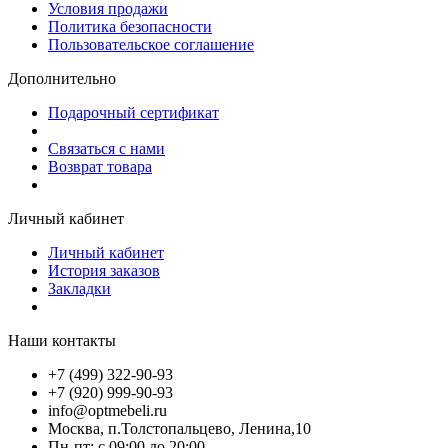
Условия продажи
Политика безопасности
Пользовательское соглашение
Дополнительно
Подарочный сертификат
Связаться с нами
Возврат товара
Личный кабинет
Личный кабинет
История заказов
Закладки
Наши контакты
+7 (499) 322-90-93
+7 (920) 999-90-93
info@optmebeli.ru
Москва, п.Толстопальцево, Ленина,10
Пн-пт: с 09:00 до 20:00