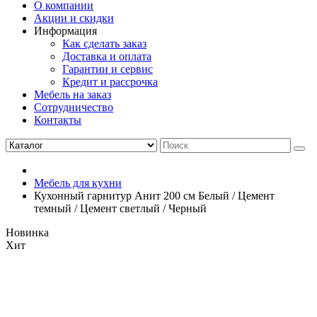
О компании
Акции и скидки
Информация
Как сделать заказ
Доставка и оплата
Гарантии и сервис
Кредит и рассрочка
Мебель на заказ
Сотрудничество
Контакты
Мебель для кухни
Кухонный гарнитур Анит 200 см Белый / Цемент
темный / Цемент светлый / Черный
Новинка
Хит