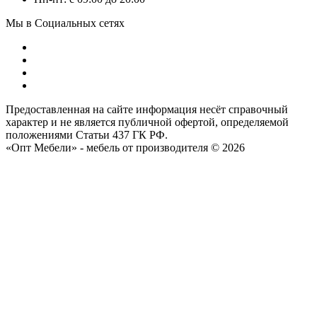
Мы в Социальных сетях
Предоставленная на сайте информация несёт справочный
характер и не является публичной офертой, определяемой
положениями Статьи 437 ГК РФ.
«Опт Мебели» - мебель от производителя © 2026