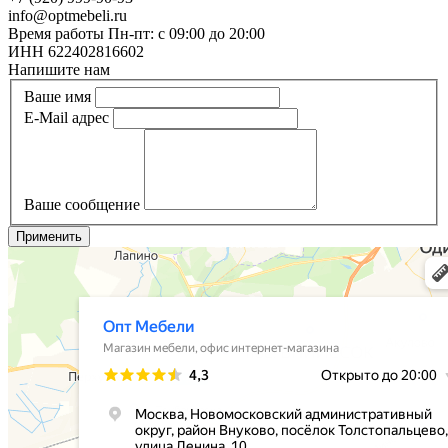
info@optmebeli.ru
Время работы Пн-пт: с 09:00 до 20:00
ИНН 622402816602
Напишите нам
Ваше имя
E-Mail адрес
Ваше сообщение