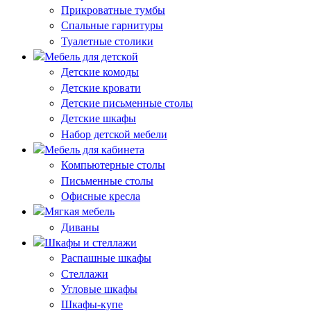
Прикроватные тумбы
Спальные гарнитуры
Туалетные столики
Мебель для детской
Детские комоды
Детские кровати
Детские письменные столы
Детские шкафы
Набор детской мебели
Мебель для кабинета
Компьютерные столы
Письменные столы
Офисные кресла
Мягкая мебель
Диваны
Шкафы и стеллажи
Распашные шкафы
Стеллажи
Угловые шкафы
Шкафы-купе