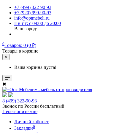
+7 (499) 322-90-93
+7 (920) 999-90-93
info@optmebeli.ru
Пн-пт: с 09:00 до 20:00
Ваш город:
0
Товаров: 0 (0 ₽)
Товары в корзине
×
Ваша корзина пуста!
✖
8 (499) 322-90-93
Звонок по России бесплатный
Перезвоните мне
Личный кабинет
0
Закладки