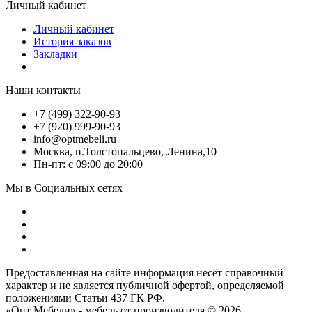
Личный кабинет
Личный кабинет
История заказов
Закладки
Наши контакты
+7 (499) 322-90-93
+7 (920) 999-90-93
info@optmebeli.ru
Москва, п.Толстопальцево, Ленина,10
Пн-пт: с 09:00 до 20:00
Мы в Социальных сетях
Предоставленная на сайте информация несёт справочный
характер и не является публичной офертой, определяемой
положениями Статьи 437 ГК РФ.
«Опт Мебели» - мебель от производителя © 2026