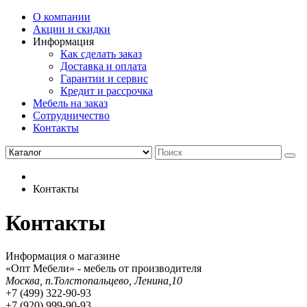
О компании
Акции и скидки
Информация
Как сделать заказ
Доставка и оплата
Гарантии и сервис
Кредит и рассрочка
Мебель на заказ
Сотрудничество
Контакты
Контакты
Контакты
Информация о магазине
«Опт Мебели» - мебель от производителя
Москва, п.Толстопальцево, Ленина,10
+7 (499) 322-90-93
+7 (920) 999-90-93