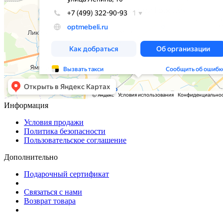
Информация
Условия продажи
Политика безопасности
Пользовательское соглашение
Дополнительно
Подарочный сертификат
Связаться с нами
Возврат товара