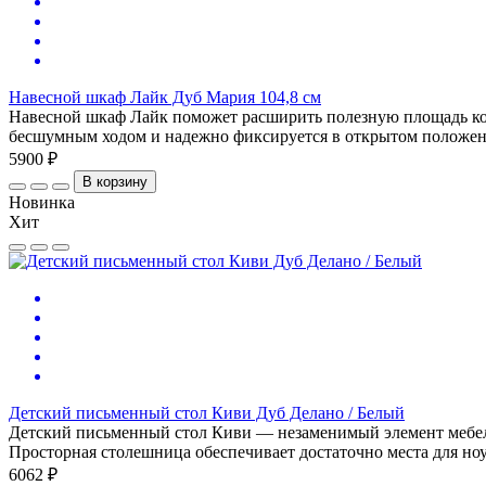
Навесной шкаф Лайк Дуб Мария 104,8 см
Навесной шкаф Лайк поможет расширить полезную площадь ком
бесшумным ходом и надежно фиксируется в открытом положени
5900 ₽
В корзину
Новинка
Хит
Детский письменный стол Киви Дуб Делано / Белый
Детский письменный стол Киви — незаменимый элемент мебели
Просторная столешница обеспечивает достаточно места для но
6062 ₽