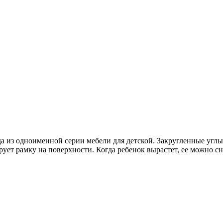
 из одноименной серии мебели для детской. Закругленные углы
т рамку на поверхности. Когда ребенок вырастет, ее можно сня