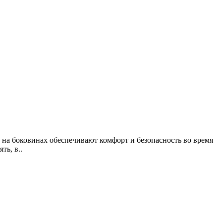
 на боковинах обеспечивают комфорт и безопасность во время
ть, в..