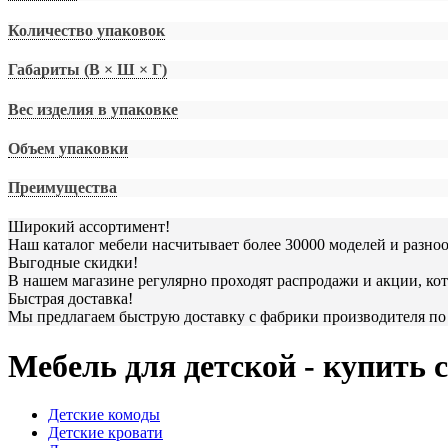
Количество упаковок
Габариты (В × Ш × Г)
Вес изделия в упаковке
Объем упаковки
Преимущества
Широкий ассортимент!
Наш каталог мебели насчитывает более 30000 моделей и разно
Выгодные скидки!
В нашем магазине регулярно проходят распродажи и акции, кот
Быстрая доставка!
Мы предлагаем быструю доставку с фабрики производителя по 
Мебель для детской - купить 
Детские комоды
Детские кровати