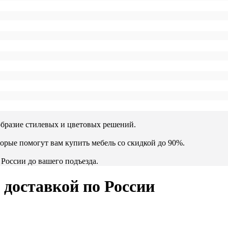
образие стилевых и цветовых решений.
орые помогут вам купить мебель со скидкой до 90%.
России до вашего подъезда.
с доставкой по России