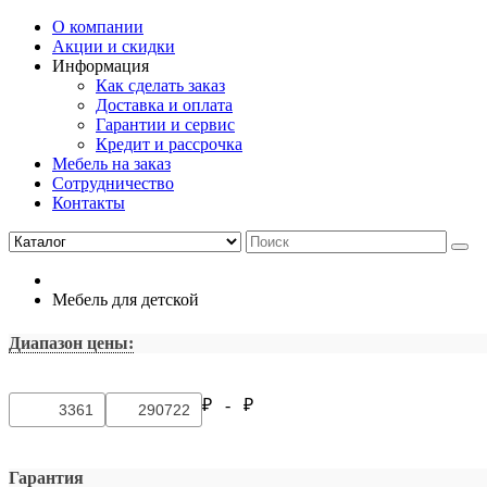
О компании
Акции и скидки
Информация
Как сделать заказ
Доставка и оплата
Гарантии и сервис
Кредит и рассрочка
Мебель на заказ
Сотрудничество
Контакты
Мебель для детской
Диапазон цены:
₽ -
₽
Гарантия