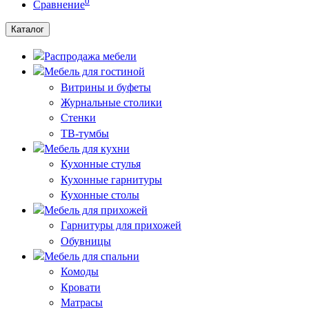
0
Сравнение
Каталог
Распродажа мебели
Мебель для гостиной
Витрины и буфеты
Журнальные столики
Стенки
ТВ-тумбы
Мебель для кухни
Кухонные стулья
Кухонные гарнитуры
Кухонные столы
Мебель для прихожей
Гарнитуры для прихожей
Обувницы
Мебель для спальни
Комоды
Кровати
Матрасы