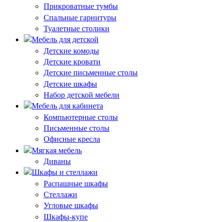
Прикроватные тумбы
Спальные гарнитуры
Туалетные столики
Мебель для детской
Детские комоды
Детские кровати
Детские письменные столы
Детские шкафы
Набор детской мебели
Мебель для кабинета
Компьютерные столы
Письменные столы
Офисные кресла
Мягкая мебель
Диваны
Шкафы и стеллажи
Распашные шкафы
Стеллажи
Угловые шкафы
Шкафы-купе