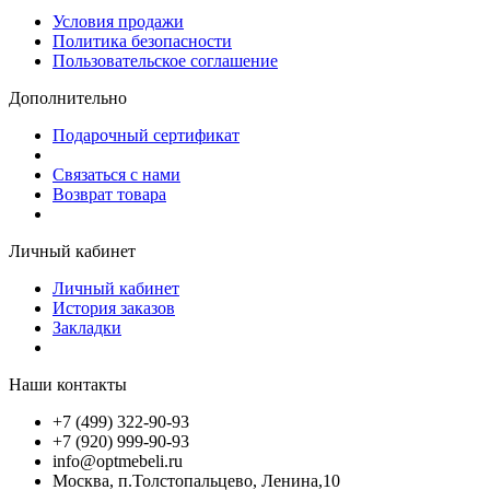
Условия продажи
Политика безопасности
Пользовательское соглашение
Дополнительно
Подарочный сертификат
Связаться с нами
Возврат товара
Личный кабинет
Личный кабинет
История заказов
Закладки
Наши контакты
+7 (499) 322-90-93
+7 (920) 999-90-93
info@optmebeli.ru
Москва, п.Толстопальцево, Ленина,10