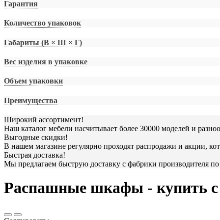
Гарантия
Количество упаковок
Габариты (В × Ш × Г)
Вес изделия в упаковке
Объем упаковки
Преимущества
Широкий ассортимент!
Наш каталог мебели насчитывает более 30000 моделей и разно
Выгодные скидки!
В нашем магазине регулярно проходят распродажи и акции, кот
Быстрая доставка!
Мы предлагаем быструю доставку с фабрики производителя по 
Распашные шкафы - купить с 