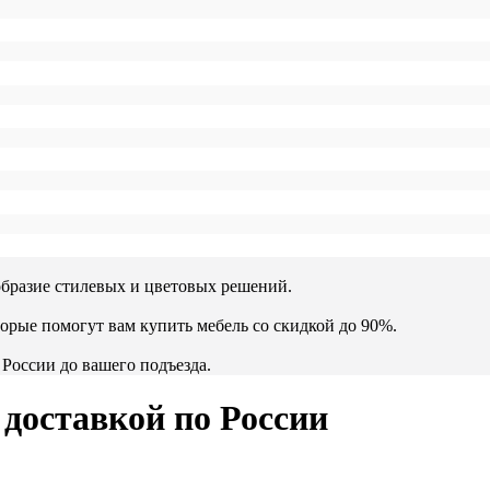
образие стилевых и цветовых решений.
орые помогут вам купить мебель со скидкой до 90%.
России до вашего подъезда.
доставкой по России