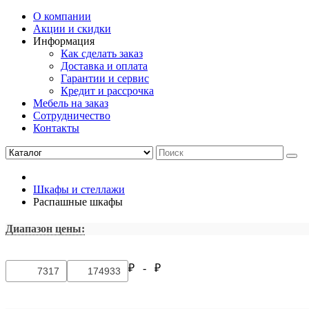
О компании
Акции и скидки
Информация
Как сделать заказ
Доставка и оплата
Гарантии и сервис
Кредит и рассрочка
Мебель на заказ
Сотрудничество
Контакты
Шкафы и стеллажи
Распашные шкафы
Диапазон цены:
₽ -
₽