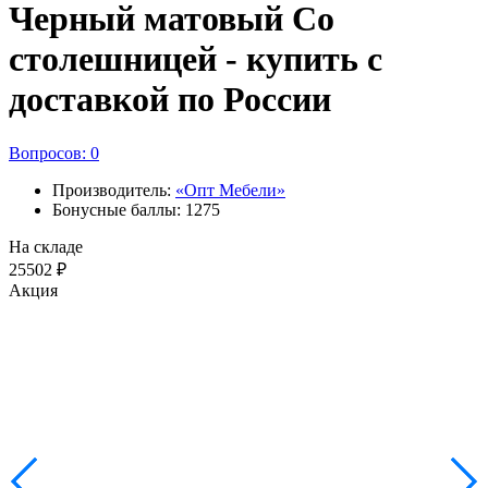
Черный матовый Со
столешницей - купить с
доставкой по России
Вопросов: 0
Производитель:
«Опт Мебели»
Бонусные баллы: 1275
На складе
25502 ₽
Акция