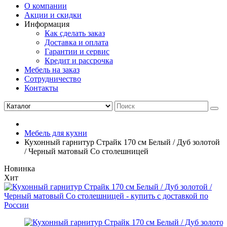
О компании
Акции и скидки
Информация
Как сделать заказ
Доставка и оплата
Гарантии и сервис
Кредит и рассрочка
Мебель на заказ
Сотрудничество
Контакты
Мебель для кухни
Кухонный гарнитур Страйк 170 см Белый / Дуб золотой
/ Черный матовый Со столешницей
Новинка
Хит