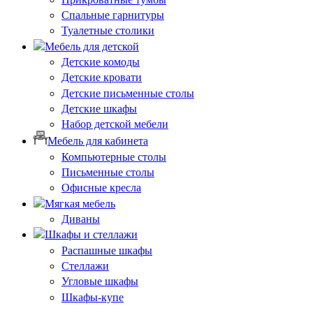
Спальные гарнитуры
Туалетные столики
Мебель для детской
Детские комоды
Детские кровати
Детские письменные столы
Детские шкафы
Набор детской мебели
Мебель для кабинета
Компьютерные столы
Письменные столы
Офисные кресла
Мягкая мебель
Диваны
Шкафы и стеллажи
Распашные шкафы
Стеллажи
Угловые шкафы
Шкафы-купе