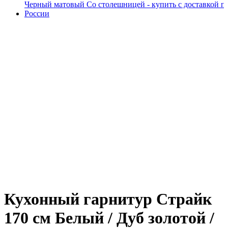
Кухонный гарнитур Страйк
170 см Белый / Дуб золотой /