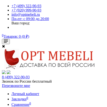
+7 (499) 322-90-93
+7 (920) 999-90-93
info@optmebeli.ru
Пн-пт: с 09:00 до 20:00
Ваш город:
0
Товаров: 0 (0 ₽)
✖
8 (499) 322-90-93
Звонок по России бесплатный
Перезвоните мне
Личный кабинет
0
Закладки
0
Сравнение