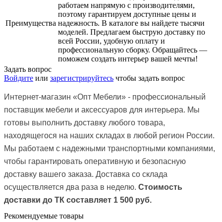
работаем напрямую с производителями,
поэтому гарантируем доступные цены и
Преимущества
надежность. В каталоге вы найдете тысячи
моделей. Предлагаем быструю доставку по
всей России, удобную оплату и
профессиональную сборку. Обращайтесь —
поможем создать интерьер вашей мечты!
Задать вопрос
Войдите
или
зарегистрируйтесь
чтобы задать вопрос
Интернет-магазин
«Опт Мебели»
- профессиональный
поставщик мебели и аксессуаров для интерьера. Мы
готовы выполнить доставку любого товара,
находящегося на наших складах в любой регион России.
Мы работаем с надежными транспортными компаниями,
чтобы гарантировать оперативную и безопасную
доставку вашего заказа.
Доставка со склада
осуществляется два раза в неделю.
Стоимость
доставки до ТК
составляет 1 500 руб.
Рекомендуемые товары