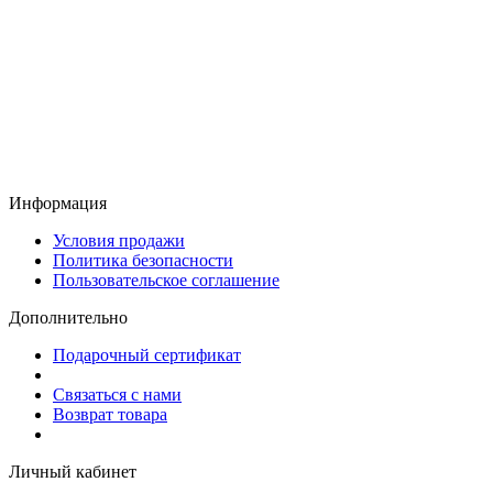
Информация
Условия продажи
Политика безопасности
Пользовательское соглашение
Дополнительно
Подарочный сертификат
Связаться с нами
Возврат товара
Личный кабинет