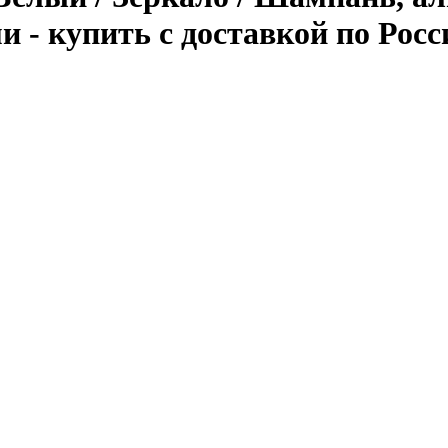
 - купить с доставкой по Росс