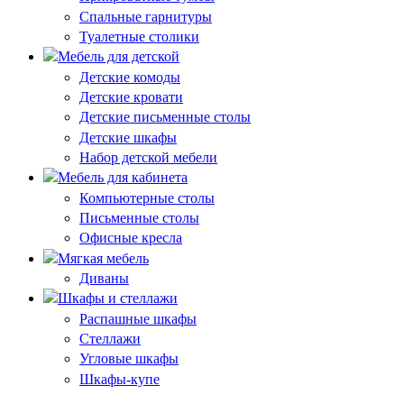
Спальные гарнитуры
Туалетные столики
Мебель для детской
Детские комоды
Детские кровати
Детские письменные столы
Детские шкафы
Набор детской мебели
Мебель для кабинета
Компьютерные столы
Письменные столы
Офисные кресла
Мягкая мебель
Диваны
Шкафы и стеллажи
Распашные шкафы
Стеллажи
Угловые шкафы
Шкафы-купе