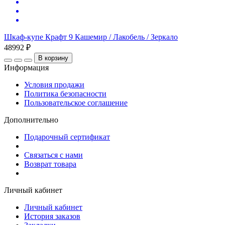
Шкаф-купе Крафт 9 Кашемир / Лакобель / Зеркало
48992 ₽
В корзину
Информация
Условия продажи
Политика безопасности
Пользовательское соглашение
Дополнительно
Подарочный сертификат
Связаться с нами
Возврат товара
Личный кабинет
Личный кабинет
История заказов