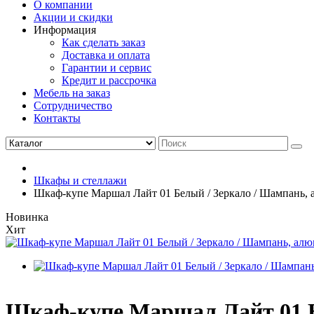
О компании
Акции и скидки
Информация
Как сделать заказ
Доставка и оплата
Гарантии и сервис
Кредит и рассрочка
Мебель на заказ
Сотрудничество
Контакты
Шкафы и стеллажи
Шкаф-купе Маршал Лайт 01 Белый / Зеркало / Шампань, 
Новинка
Хит
Шкаф-купе Маршал Лайт 01 Бе