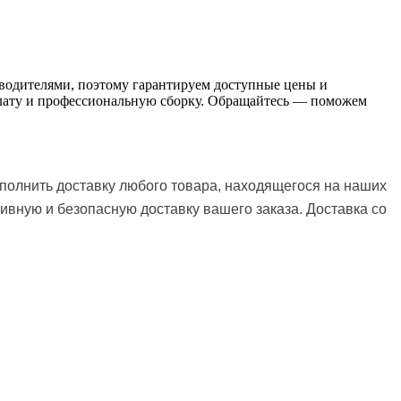
зводителями, поэтому гарантируем доступные цены и
оплату и профессиональную сборку. Обращайтесь — поможем
полнить доставку любого товара, находящегося на наших
ивную и безопасную доставку вашего заказа.
Доставка со