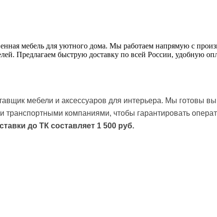
венная мебель для уютного дома. Мы работаем напрямую с прои
делей. Предлагаем быструю доставку по всей России, удобную 
авщик мебели и аксессуаров для интерьера. Мы готовы вы
и транспортными компаниями, чтобы гарантировать операт
ставки до ТК
составляет 1 500 руб.