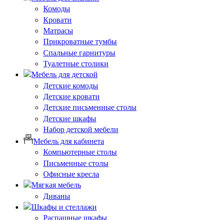
Комоды
Кровати
Матрасы
Прикроватные тумбы
Спальные гарнитуры
Туалетные столики
Мебель для детской
Детские комоды
Детские кровати
Детские письменные столы
Детские шкафы
Набор детской мебели
Мебель для кабинета
Компьютерные столы
Письменные столы
Офисные кресла
Мягкая мебель
Диваны
Шкафы и стеллажи
Распашные шкафы