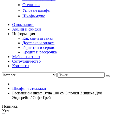
Стеллажи
Угловые шкафы
Шкафы-купе
О компании
Акции и скидки
Информация
Как сделать заказ
Доставка и оплата
Гарантии и сервис
Кредит и рассрочка
Мебель на заказ
Сотрудничество
Контакты
Шкафы и стеллажи
Распашной шкаф Этна 100 см 3 полки 3 ящика Дуб
Эндгрейн / Софт Грей
Новинка
Хит