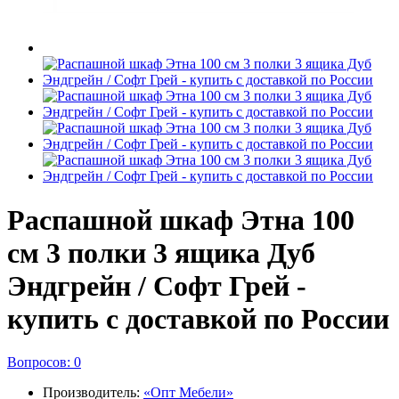
Распашной шкаф Этна 100
см 3 полки 3 ящика Дуб
Эндгрейн / Софт Грей -
купить с доставкой по России
Вопросов: 0
Производитель:
«Опт Мебели»