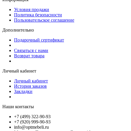
Условия продажи
Политика безопасности
Пользовательское соглашение
Дополнительно
Подарочный сертификат
Связаться с нами
Возврат товара
Личный кабинет
Личный кабинет
История заказов
Закладки
Наши контакты
+7 (499) 322-90-93
+7 (920) 999-90-93
info@optmebeli.ru