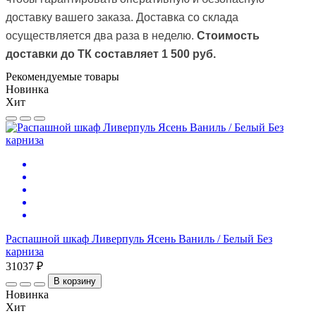
доставку вашего заказа.
Доставка со склада
осуществляется два раза в неделю.
Стоимость
доставки до ТК
составляет 1 500 руб.
Рекомендуемые товары
Новинка
Хит
Распашной шкаф Ливерпуль Ясень Ваниль / Белый Без
карниза
31037 ₽
В корзину
Новинка
Хит