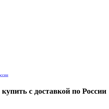
купить с доставкой по России