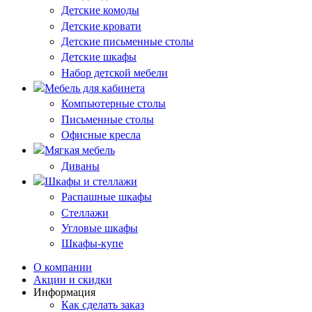
Детские комоды
Детские кровати
Детские письменные столы
Детские шкафы
Набор детской мебели
Мебель для кабинета
Компьютерные столы
Письменные столы
Офисные кресла
Мягкая мебель
Диваны
Шкафы и стеллажи
Распашные шкафы
Стеллажи
Угловые шкафы
Шкафы-купе
О компании
Акции и скидки
Информация
Как сделать заказ