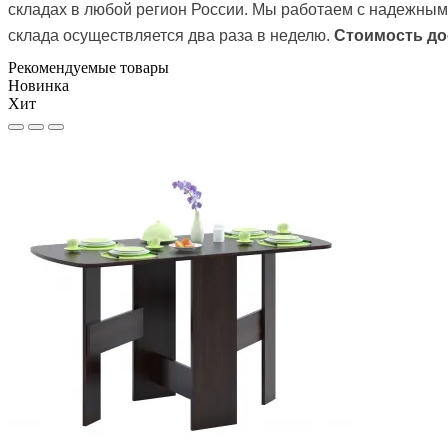
складах в любой регион России. Мы работаем с надежным
склада осуществляется два раза в неделю.
Стоимость до
Рекомендуемые товары
Новинка
Хит