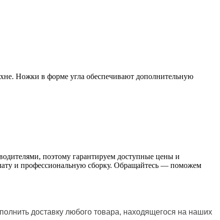
ухне. Ножки в форме угла обеспечивают дополнительную
зводителями, поэтому гарантируем доступные цены и
оплату и профессиональную сборку. Обращайтесь — поможем
полнить доставку любого товара, находящегося на наших