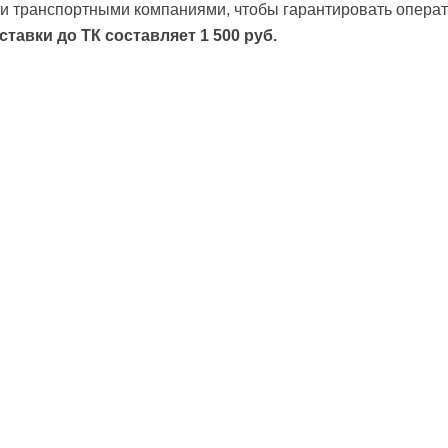
и транспортными компаниями, чтобы гарантировать операт
ставки до ТК
составляет 1 500 руб.