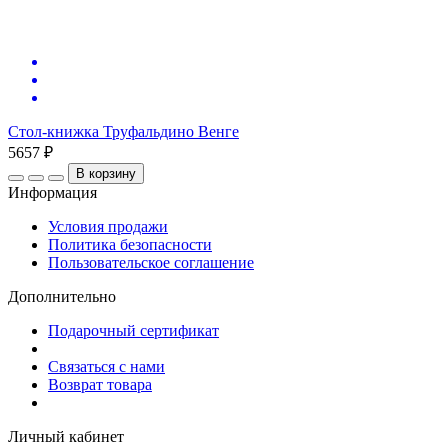
Стол-книжка Труфальдино Венге
5657 ₽
В корзину
Информация
Условия продажи
Политика безопасности
Пользовательское соглашение
Дополнительно
Подарочный сертификат
Связаться с нами
Возврат товара
Личный кабинет