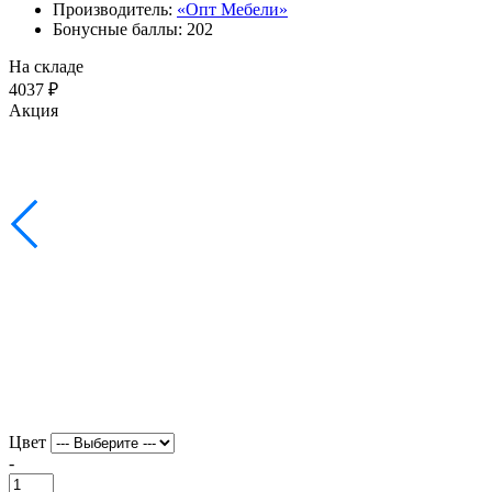
Производитель:
«Опт Мебели»
Бонусные баллы: 202
На складе
4037 ₽
Акция
Цвет
-