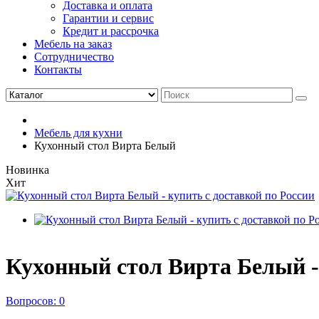
Доставка и оплата
Гарантии и сервис
Кредит и рассрочка
Мебель на заказ
Сотрудничество
Контакты
Мебель для кухни
Кухонный стол Вирта Белый
Новинка
Хит
Кухонный стол Вирта Белый - 
Вопросов: 0