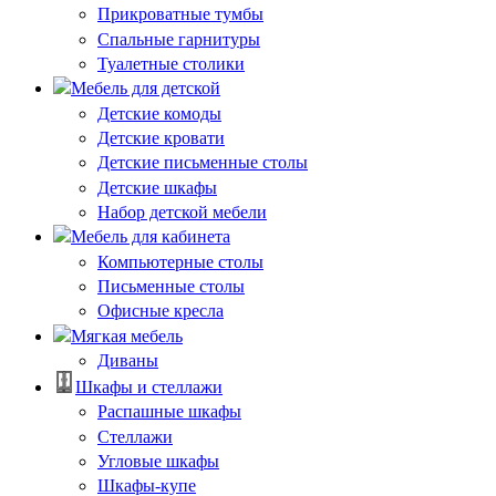
Прикроватные тумбы
Спальные гарнитуры
Туалетные столики
Мебель для детской
Детские комоды
Детские кровати
Детские письменные столы
Детские шкафы
Набор детской мебели
Мебель для кабинета
Компьютерные столы
Письменные столы
Офисные кресла
Мягкая мебель
Диваны
Шкафы и стеллажи
Распашные шкафы
Стеллажи
Угловые шкафы
Шкафы-купе