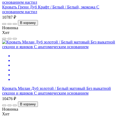
Кровать Грени Дуб Крафт / Белый / Белый, экокожа С
основанием настил
10787 ₽
В корзину
Новинка
Хит
Кровать Милан Дуб золотой / Белый матовый Без выкатной
секции и ящиков С анатомическим основанием
10476 ₽
В корзину
Новинка
Хит