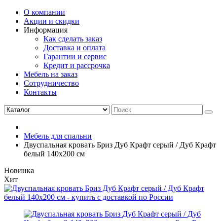
О компании
Акции и скидки
Информация
Как сделать заказ
Доставка и оплата
Гарантии и сервис
Кредит и рассрочка
Мебель на заказ
Сотрудничество
Контакты
Мебель для спальни
Двуспальная кровать Бриз Дуб Крафт серый / Дуб Крафт
белый 140х200 см
Новинка
Хит