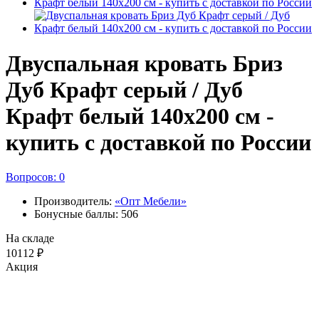
Двуспальная кровать Бриз
Дуб Крафт серый / Дуб
Крафт белый 140х200 см -
купить с доставкой по России
Вопросов: 0
Производитель:
«Опт Мебели»
Бонусные баллы: 506
На складе
10112 ₽
Акция