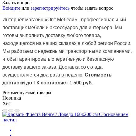
Задать вопрос
Войдите
или
зарегистрируйтесь
чтобы задать вопрос
Интернет-магазин
«Опт Мебели»
- профессиональный
поставщик мебели и аксессуаров для интерьера. Мы
готовы выполнить доставку любого товара,
находящегося на наших складах в любой регион России.
Мы работаем с надежными транспортными компаниями,
чтобы гарантировать оперативную и безопасную
доставку вашего заказа.
Доставка со склада
осуществляется два раза в неделю.
Стоимость
доставки до ТК
составляет 1 500 руб.
Рекомендуемые товары
Новинка
Хит