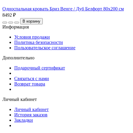
Односпальная кровать Бриз Венге / Дуб Белфорт 80х200 см
8492 ₽
В корзину
Информация
Условия продажи
Политика безопасности
Пользовательское соглашение
Дополнительно
Подарочный сертификат
Связаться с нами
Возврат товара
Личный кабинет
Личный кабинет
История заказов
Закладки