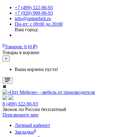
+7 (499) 322-90-93
+7 (920) 999-90-93
info@optmebeli.ru
Пн-пт: с 09:00 до 20:00
Ваш город:
0
Товаров: 0 (0 ₽)
Товары в корзине
×
Ваша корзина пуста!
✖
8 (499) 322-90-93
Звонок по России бесплатный
Перезвоните мне
Личный кабинет
0
Закладки