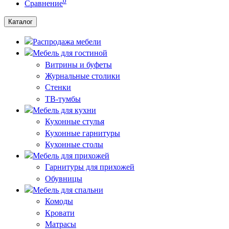
0
Сравнение
Каталог
Распродажа мебели
Мебель для гостиной
Витрины и буфеты
Журнальные столики
Стенки
ТВ-тумбы
Мебель для кухни
Кухонные стулья
Кухонные гарнитуры
Кухонные столы
Мебель для прихожей
Гарнитуры для прихожей
Обувницы
Мебель для спальни
Комоды
Кровати
Матрасы