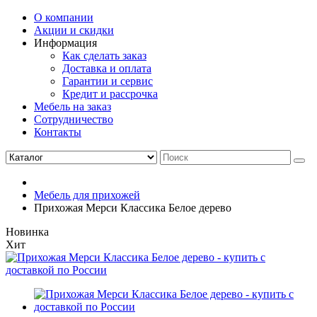
О компании
Акции и скидки
Информация
Как сделать заказ
Доставка и оплата
Гарантии и сервис
Кредит и рассрочка
Мебель на заказ
Сотрудничество
Контакты
Мебель для прихожей
Прихожая Мерси Классика Белое дерево
Новинка
Хит