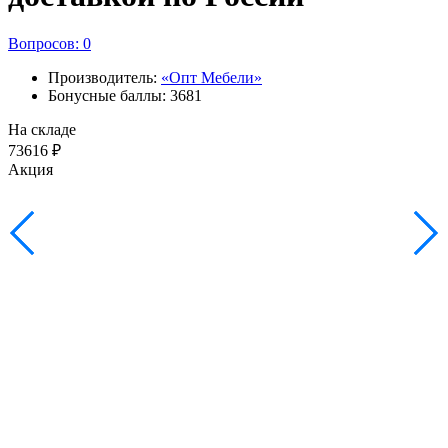
Вопросов: 0
Производитель:
«Опт Мебели»
Бонусные баллы: 3681
На складе
73616 ₽
Акция