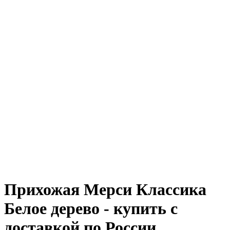
Прихожая Мерси Классика
Белое дерево - купить с
доставкой по России