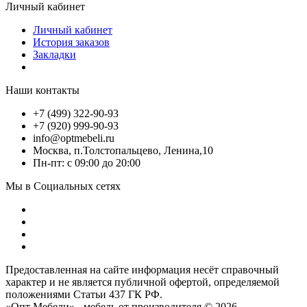
Личный кабинет
Личный кабинет
История заказов
Закладки
Наши контакты
+7 (499) 322-90-93
+7 (920) 999-90-93
info@optmebeli.ru
Москва, п.Толстопальцево, Ленина,10
Пн-пт: с 09:00 до 20:00
Мы в Социальных сетях
Предоставленная на сайте информация несёт справочный
характер и не является публичной офертой, определяемой
положениями Статьи 437 ГК РФ.
«Опт Мебели» - мебель от производителя © 2026