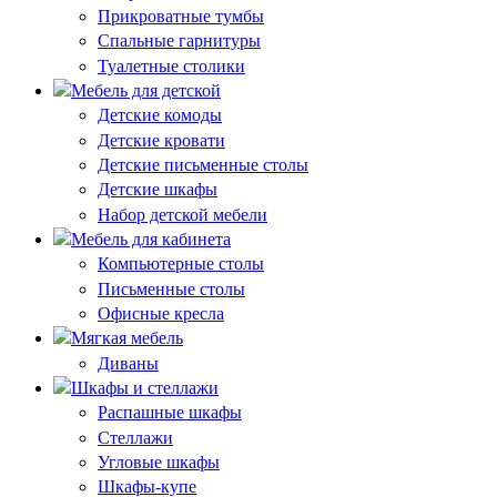
Прикроватные тумбы
Спальные гарнитуры
Туалетные столики
Мебель для детской
Детские комоды
Детские кровати
Детские письменные столы
Детские шкафы
Набор детской мебели
Мебель для кабинета
Компьютерные столы
Письменные столы
Офисные кресла
Мягкая мебель
Диваны
Шкафы и стеллажи
Распашные шкафы
Стеллажи
Угловые шкафы
Шкафы-купе