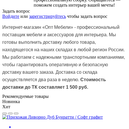
поможем создать интерьер вашей мечты!
Задать вопрос
Войдите
или
зарегистрируйтесь
чтобы задать вопрос
Интернет-магазин
«Опт Мебели»
- профессиональный
поставщик мебели и аксессуаров для интерьера. Мы
готовы выполнить доставку любого товара,
находящегося на наших складах в любой регион России.
Мы работаем с надежными транспортными компаниями,
чтобы гарантировать оперативную и безопасную
доставку вашего заказа.
Доставка со склада
осуществляется два раза в неделю.
Стоимость
доставки до ТК
составляет 1 500 руб.
Рекомендуемые товары
Новинка
Хит