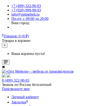
+7 (499) 322-90-93
+7 (920) 999-90-93
info@optmebeli.ru
Пн-пт: с 09:00 до 20:00
Ваш город:
0
Товаров: 0 (0 ₽)
Товары в корзине
×
Ваша корзина пуста!
✖
8 (499) 322-90-93
Звонок по России бесплатный
Перезвоните мне
Личный кабинет
0
Закладки