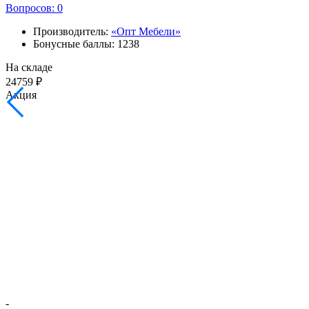
Вопросов: 0
Производитель:
«Опт Мебели»
Бонусные баллы: 1238
На складе
24759 ₽
Акция
-