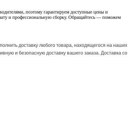
зводителями, поэтому гарантируем доступные цены и
оплату и профессиональную сборку. Обращайтесь — поможем
полнить доставку любого товара, находящегося на наших
ивную и безопасную доставку вашего заказа.
Доставка со