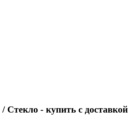
/ Стекло - купить с доставкой