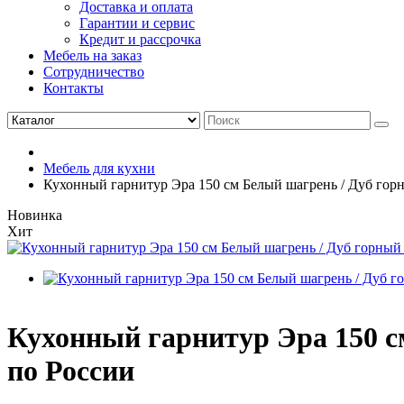
Доставка и оплата
Гарантии и сервис
Кредит и рассрочка
Мебель на заказ
Сотрудничество
Контакты
Мебель для кухни
Кухонный гарнитур Эра 150 см Белый шагрень / Дуб горн
Новинка
Хит
Кухонный гарнитур Эра 150 см
по России