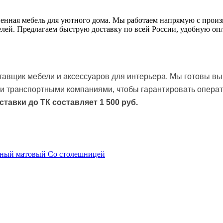
венная мебель для уютного дома. Мы работаем напрямую с прои
делей. Предлагаем быструю доставку по всей России, удобную 
авщик мебели и аксессуаров для интерьера. Мы готовы вы
и транспортными компаниями, чтобы гарантировать операт
ставки до ТК
составляет 1 500 руб.