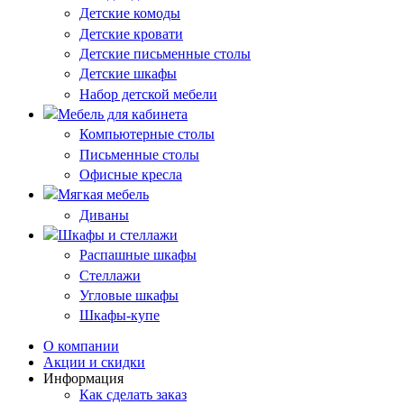
Детские комоды
Детские кровати
Детские письменные столы
Детские шкафы
Набор детской мебели
Мебель для кабинета
Компьютерные столы
Письменные столы
Офисные кресла
Мягкая мебель
Диваны
Шкафы и стеллажи
Распашные шкафы
Стеллажи
Угловые шкафы
Шкафы-купе
О компании
Акции и скидки
Информация
Как сделать заказ