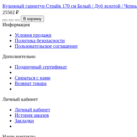
Кухонный гарнитур Страйк 170 см Белый / Дуб золотой / Чер
25502 ₽
В корзину
Информация
Условия продажи
Политика безопасности
Пользовательское соглашение
Дополнительно
Подарочный сертификат
Связаться с нами
Возврат товара
Личный кабинет
Личный кабинет
История заказов
Закладки
Наши контакты