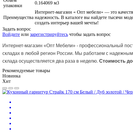
Объем
0.164069 м3
упаковки
Интернет-магазин « Опт мебели» — это качест
Преимущества
надежность. В каталоге вы найдете тысячи мо
создать интерьер вашей мечты!
Задать вопрос
Войдите
или
зарегистрируйтесь
чтобы задать вопрос
Интернет-магазин
«Опт Мебели»
- профессиональный пост
складах в любой регион России. Мы работаем с надежным
склада осуществляется два раза в неделю.
Стоимость до
Рекомендуемые товары
Новинка
Хит