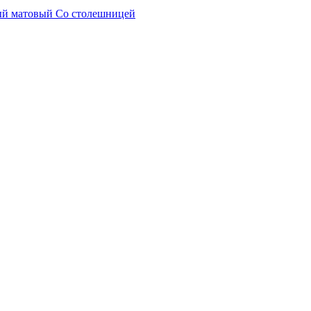
ный матовый Со столешницей