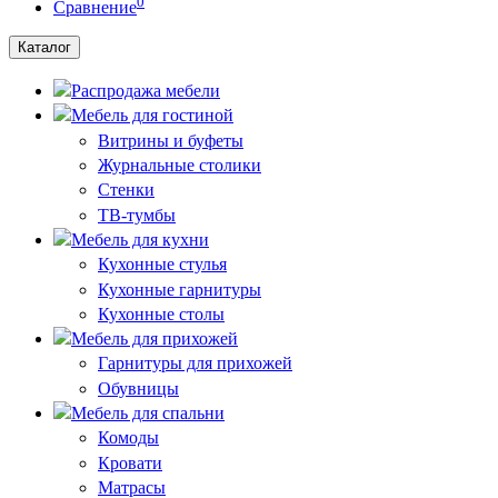
0
Сравнение
Каталог
Распродажа мебели
Мебель для гостиной
Витрины и буфеты
Журнальные столики
Стенки
ТВ-тумбы
Мебель для кухни
Кухонные стулья
Кухонные гарнитуры
Кухонные столы
Мебель для прихожей
Гарнитуры для прихожей
Обувницы
Мебель для спальни
Комоды
Кровати
Матрасы