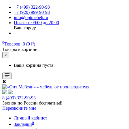
+7 (499) 322-90-93
+7 (920) 999-90-93
info@optmebeli.ru
Пн-пт: с 09:00 до 20:00
Ваш город:
0
Товаров: 0 (0 ₽)
Товары в корзине
×
Ваша корзина пуста!
✖
8 (499) 322-90-93
Звонок по России бесплатный
Перезвоните мне
Личный кабинет
0
Закладки