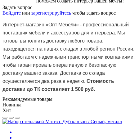
поможем создать интерьер вашей мечты!
Задать вопрос
Войдите
или
зарегистрируйтесь
чтобы задать вопрос
Интернет-магазин
«Опт Мебели»
- профессиональный
поставщик мебели и аксессуаров для интерьера. Мы
готовы выполнить доставку любого товара,
находящегося на наших складах в любой регион России.
Мы работаем с надежными транспортными компаниями,
чтобы гарантировать оперативную и безопасную
доставку вашего заказа.
Доставка со склада
осуществляется два раза в неделю.
Стоимость
доставки до ТК
составляет 1 500 руб.
Рекомендуемые товары
Новинка
Хит