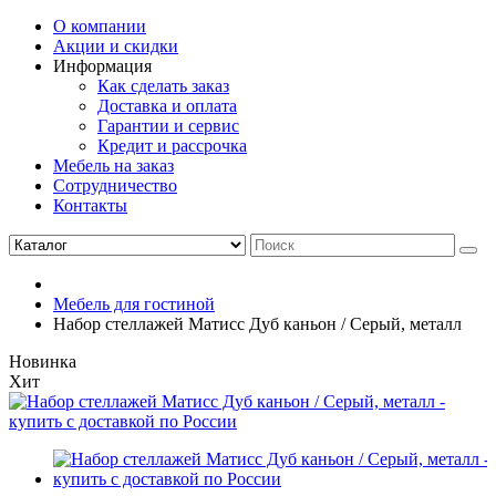
О компании
Акции и скидки
Информация
Как сделать заказ
Доставка и оплата
Гарантии и сервис
Кредит и рассрочка
Мебель на заказ
Сотрудничество
Контакты
Мебель для гостиной
Набор стеллажей Матисс Дуб каньон / Серый, металл
Новинка
Хит