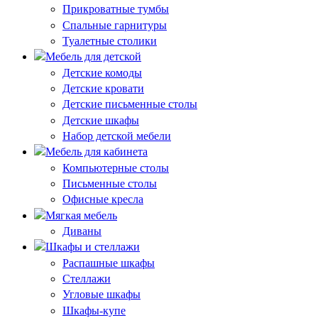
Прикроватные тумбы
Спальные гарнитуры
Туалетные столики
Мебель для детской
Детские комоды
Детские кровати
Детские письменные столы
Детские шкафы
Набор детской мебели
Мебель для кабинета
Компьютерные столы
Письменные столы
Офисные кресла
Мягкая мебель
Диваны
Шкафы и стеллажи
Распашные шкафы
Стеллажи
Угловые шкафы
Шкафы-купе