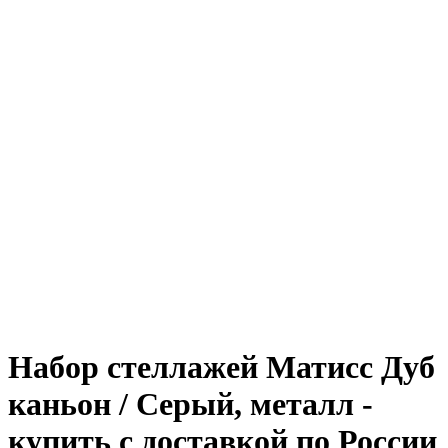
Набор стеллажей Матисс Дуб
каньон / Серый, металл -
купить с доставкой по России