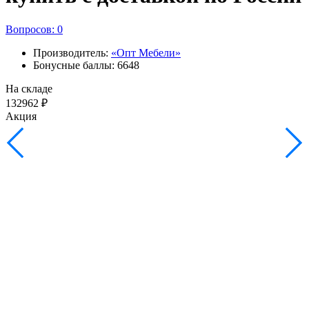
Вопросов: 0
Производитель:
«Опт Мебели»
Бонусные баллы: 6648
На складе
132962 ₽
Акция